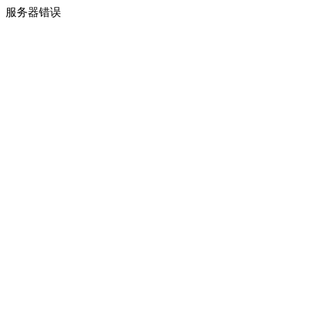
服务器错误